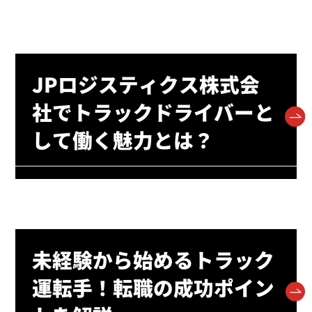
JPロジスティクス株式会
社でトラックドライバーと
して働く魅力とは？
未経験から始めるトラック
運転手！転職の成功ポイン