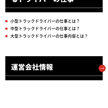
小型トラックドライバーの仕事とは？
中型トラックドライバーの仕事とは？
大型トラックドライバーの仕事内容とは？
運営会社情報