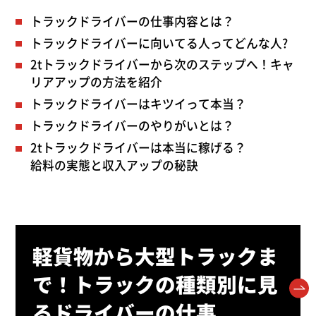
トラックドライバーの仕事内容とは？
トラックドライバーに向いてる人ってどんな人?
2tトラックドライバーから次のステップへ！キャ
リアアップの方法を紹介
トラックドライバーはキツイって本当？
トラックドライバーのやりがいとは？
2tトラックドライバーは本当に稼げる？
給料の実態と収入アップの秘訣
軽貨物から大型トラックま
で！トラックの種類別に見
るドライバーの仕事