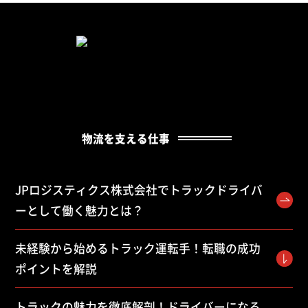
物流を支える仕事
JPロジスティクス株式会社でトラックドライバ
ーとして働く魅力とは？
未経験から始めるトラック運転手！転職の成功
ポイントを解説
トラックの魅力を徹底解剖！ドライバーになる