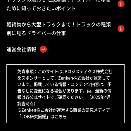
ために知っておきたいポイント
軽貨物から大型トラックまで！トラックの種類
別に見るドライバーの仕事
運営会社情報
免責事項：このサイトはJPロジスティクス株式会社
をスポンサーとして、Zenken株式会社が運営して
います。掲載している情報・コンテンツ内容は、予
告なしに変更になる場合があります。尚、最新の情
報は各公式サイトでご確認ください。（2025年4月
調査時点）
※Zenken株式会社が運営する職業の研究メディア
「JOB研究図鑑」はこちら