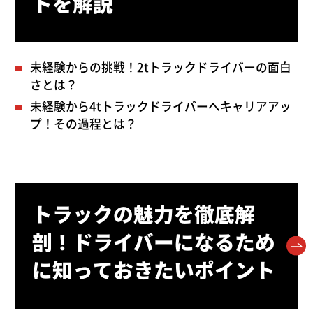
トを解説
未経験からの挑戦！2tトラックドライバーの面白
さとは？
未経験から4tトラックドライバーへキャリアアッ
プ！その過程とは？
トラックの魅力を徹底解
剖！ドライバーになるため
に知っておきたいポイント