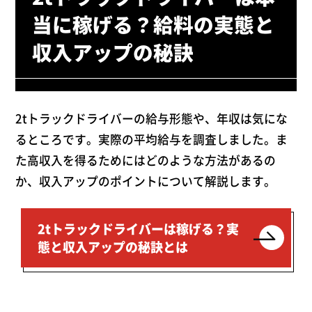
当に稼げる？給料の実態と
収入アップの秘訣
2tトラックドライバーの給与形態や、年収は気にな
るところです。実際の平均給与を調査しました。ま
た高収入を得るためにはどのような方法があるの
か、収入アップのポイントについて解説します。
2tトラックドライバーは稼げる？実
態と収入アップの秘訣とは