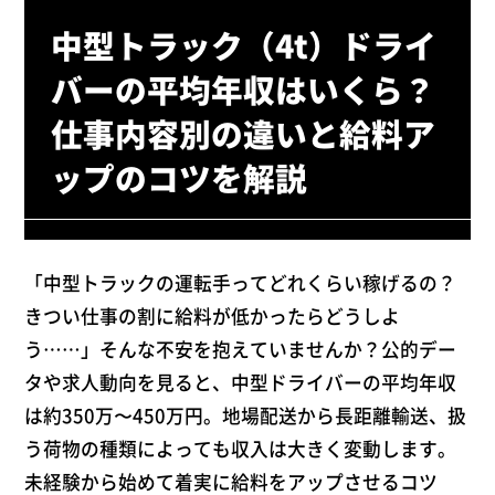
中型トラック（4t）ドライ
バーの平均年収はいくら？
仕事内容別の違いと給料ア
ップのコツを解説
「中型トラックの運転手ってどれくらい稼げるの？
きつい仕事の割に給料が低かったらどうしよ
う……」そんな不安を抱えていませんか？公的デー
タや求人動向を見ると、中型ドライバーの平均年収
は約350万〜450万円。地場配送から長距離輸送、扱
う荷物の種類によっても収入は大きく変動します。
未経験から始めて着実に給料をアップさせるコツ