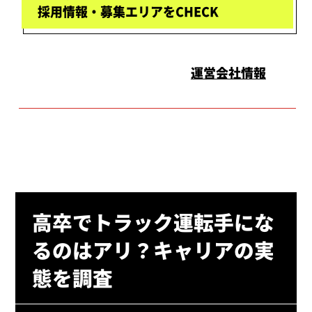
採用情報・募集エリアをCHECK
運営会社情報
高卒でトラック運転手にな
るのはアリ？キャリアの実
態を調査