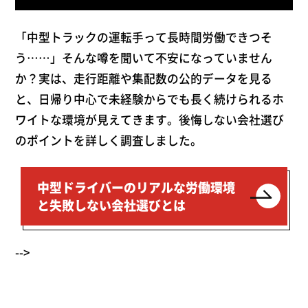
「中型トラックの運転手って長時間労働できつそ
う……」そんな噂を聞いて不安になっていません
か？実は、走行距離や集配数の公的データを見る
と、日帰り中心で未経験からでも長く続けられるホ
ワイトな環境が見えてきます。後悔しない会社選び
のポイントを詳しく調査しました。
中型ドライバーのリアルな労働環境
と失敗しない会社選びとは
-->