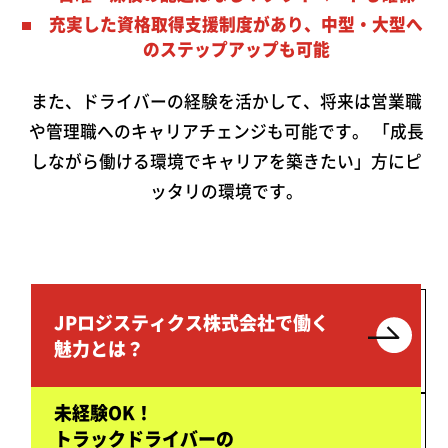
充実した資格取得支援制度があり、中型・大型へ
のステップアップも可能
また、ドライバーの経験を活かして、将来は営業職
や管理職へのキャリアチェンジも可能です。 「成長
しながら働ける環境でキャリアを築きたい」方にピ
ッタリの環境です。
JPロジスティクス株式会社で働く
魅力とは？
未経験OK！
トラックドライバーの