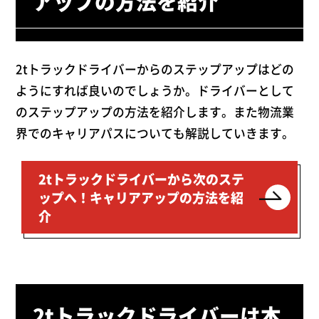
アップの方法を紹介
2tトラックドライバーからのステップアップはどの
ようにすれば良いのでしょうか。ドライバーとして
のステップアップの方法を紹介します。また物流業
界でのキャリアパスについても解説していきます。
2tトラックドライバーから次のステ
ップへ！キャリアアップの方法を紹
介
2tトラックドライバーは本