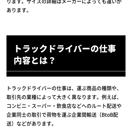
ります。サイズの詳細はメーカーによっても違いが
あります。
トラックドライバーの仕事
内容とは？
トラックドライバーの仕事は、運ぶ商品の種類や、
取引先の業種によって大きく異なります。例えば、
コンビニ・スーパー・飲食店などへのルート配送や
企業同士の取引で荷物を運ぶ企業間輸送（BtoB配
送）などがあります。