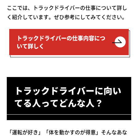
ここでは、トラックドライバーの仕事について詳し
く紹介しています。ぜひ参考にしてみてください。
トラックドライバーの仕事内容につ
いて詳しく
トラックドライバーに向い
てる人ってどんな人？
「運転が好き」「体を動かすのが得意」そんなあな