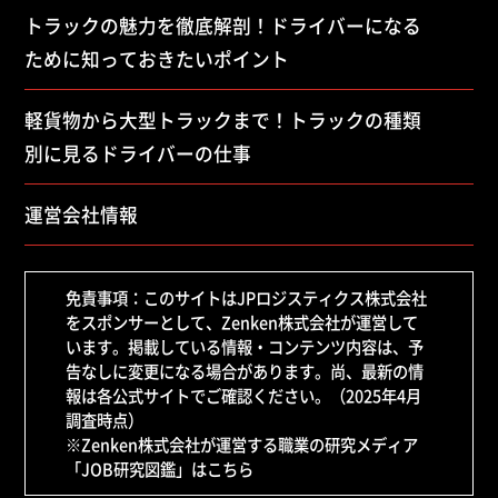
トラックの魅力を徹底解剖！ドライバーになる
ために知っておきたいポイント
軽貨物から大型トラックまで！トラックの種類
別に見るドライバーの仕事
運営会社情報
免責事項：このサイトはJPロジスティクス株式会社
をスポンサーとして、Zenken株式会社が運営して
います。掲載している情報・コンテンツ内容は、予
告なしに変更になる場合があります。尚、最新の情
報は各公式サイトでご確認ください。（2025年4月
調査時点）
※Zenken株式会社が運営する職業の研究メディア
「JOB研究図鑑」はこちら