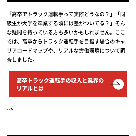
「高卒でトラック運転手って実際どうなの？」「同
級生が大学を卒業する頃には差がついてる？」そん
な疑問を持っている方も多いかもしれません。ここ
では、高卒からトラック運転手を目指す場合のキャ
リアロードマップや、リアルな労働環境について調
査しました。
高卒トラック運転手の収入と業界の
リアルとは
-->