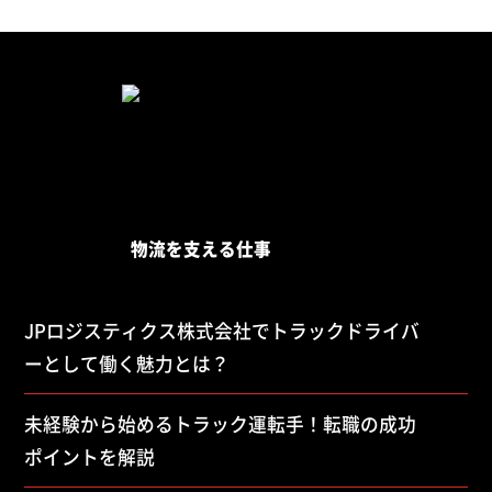
物流を支える仕事
JPロジスティクス株式会社でトラックドライバ
ーとして働く魅力とは？
未経験から始めるトラック運転手！転職の成功
ポイントを解説