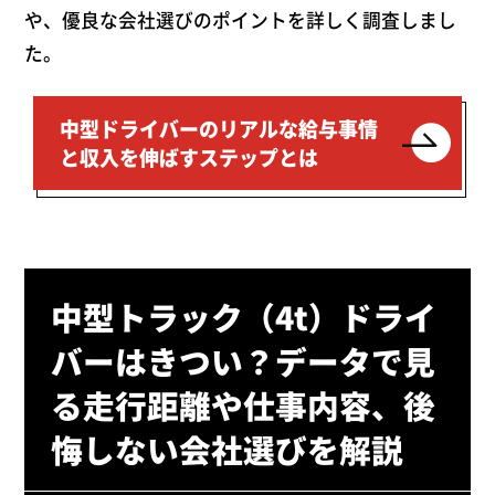
や、優良な会社選びのポイントを詳しく調査しまし
た。
中型ドライバーのリアルな給与事情
と収入を伸ばすステップとは
中型トラック（4t）ドライ
バーはきつい？データで見
る走行距離や仕事内容、後
悔しない会社選びを解説