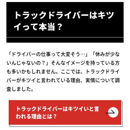
トラックドライバーはキツ
イって本当？
「ドライバーの仕事って大変そう…」「休みが少な
いんじゃないの？」そんなイメージを持っている方
も多いかもしれません。ここでは、トラックドライ
バーがキツイと言われている理由、実情について調
査しました。
トラックドライバーはキツイいと言
われる理由とは？