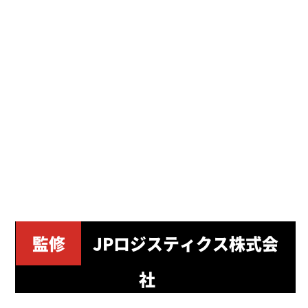
監修
JPロジスティクス株式会
社