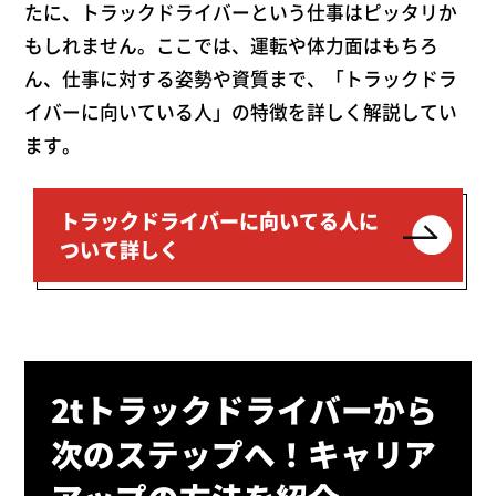
たに、トラックドライバーという仕事はピッタリか
もしれません。ここでは、運転や体力面はもちろ
ん、仕事に対する姿勢や資質まで、「トラックドラ
イバーに向いている人」の特徴を詳しく解説してい
ます。
トラックドライバーに向いてる人に
ついて詳しく
2tトラックドライバーから
次のステップへ！キャリア